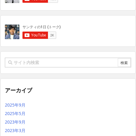
アーカイブ
2025年9月
2025年5月
2023年9月
2023年3月