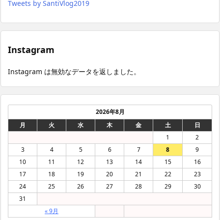
Tweets by SantiVlog2019
Instagram
Instagram は無効なデータを返しました。
2026年8月
月
火
水
木
金
土
日
1
2
3
4
5
6
7
8
9
10
11
12
13
14
15
16
17
18
19
20
21
22
23
24
25
26
27
28
29
30
31
« 9月