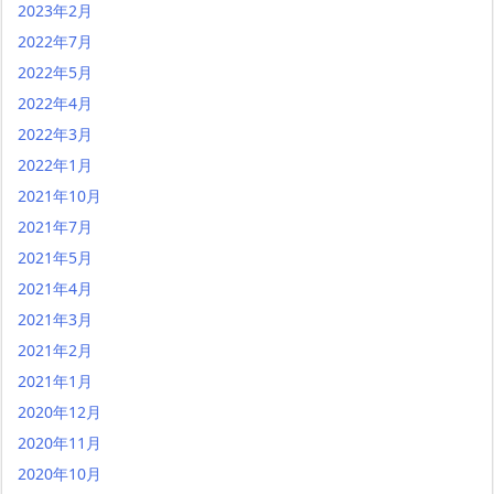
2023年2月
2022年7月
2022年5月
2022年4月
2022年3月
2022年1月
2021年10月
2021年7月
2021年5月
2021年4月
2021年3月
2021年2月
2021年1月
2020年12月
2020年11月
2020年10月