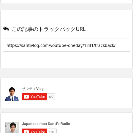
この記事のトラックバックURL