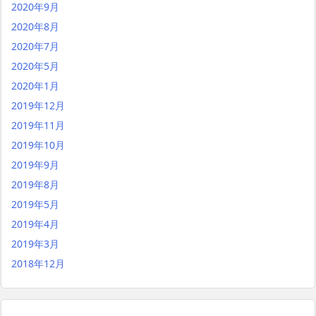
2020年9月
2020年8月
2020年7月
2020年5月
2020年1月
2019年12月
2019年11月
2019年10月
2019年9月
2019年8月
2019年5月
2019年4月
2019年3月
2018年12月