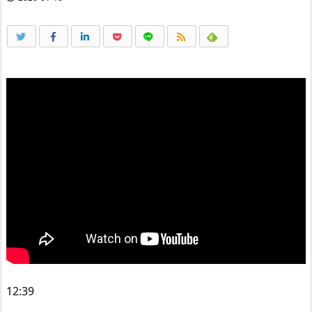
12:39