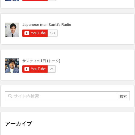
アーカイブ