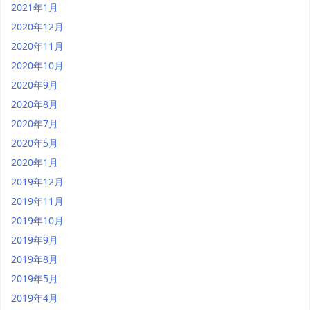
2021年1月
2020年12月
2020年11月
2020年10月
2020年9月
2020年8月
2020年7月
2020年5月
2020年1月
2019年12月
2019年11月
2019年10月
2019年9月
2019年8月
2019年5月
2019年4月