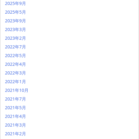
2025年9月
2025年5月
2023年9月
2023年3月
2023年2月
2022年7月
2022年5月
2022年4月
2022年3月
2022年1月
2021年10月
2021年7月
2021年5月
2021年4月
2021年3月
2021年2月