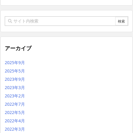
アーカイブ
2025年9月
2025年5月
2023年9月
2023年3月
2023年2月
2022年7月
2022年5月
2022年4月
2022年3月