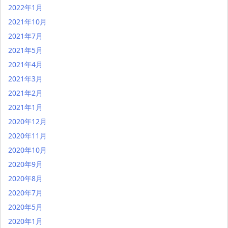
2022年1月
2021年10月
2021年7月
2021年5月
2021年4月
2021年3月
2021年2月
2021年1月
2020年12月
2020年11月
2020年10月
2020年9月
2020年8月
2020年7月
2020年5月
2020年1月