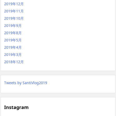
2019年12月
2019年11月
2019年10月
2019年9月
2019年8月
2019年5月
2019年4月
2019年3月
2018年12月
Tweets by SantiVlog2019
Instagram