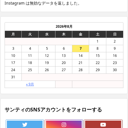
Instagram は無効なデータを返しました。
2026年8月
月
火
水
木
金
土
日
1
2
3
4
5
6
7
8
9
10
11
12
13
14
15
16
17
18
19
20
21
22
23
24
25
26
27
28
29
30
31
« 9月
サンティのSNSアカウントをフォローする