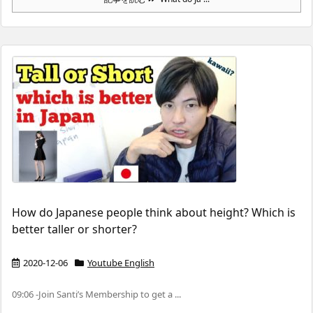
How do Japanese people think about height? Which is
better taller or shorter?
2020-12-06
Youtube English
09:06 -Join Santi’s Membership to get a ...