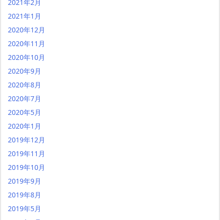
2021年2月
2021年1月
2020年12月
2020年11月
2020年10月
2020年9月
2020年8月
2020年7月
2020年5月
2020年1月
2019年12月
2019年11月
2019年10月
2019年9月
2019年8月
2019年5月