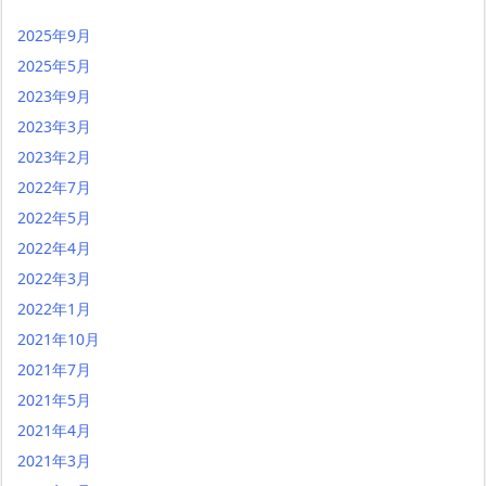
2025年9月
2025年5月
2023年9月
2023年3月
2023年2月
2022年7月
2022年5月
2022年4月
2022年3月
2022年1月
2021年10月
2021年7月
2021年5月
2021年4月
2021年3月