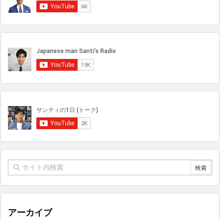
アーカイブ