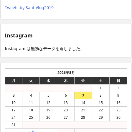
Tweets by SantiVlog2019
Instagram
Instagram は無効なデータを返しました。
2026年8月
月
火
水
木
金
土
日
1
2
3
4
5
6
7
8
9
10
11
12
13
14
15
16
17
18
19
20
21
22
23
24
25
26
27
28
29
30
31