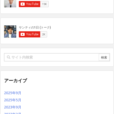
アーカイブ
2025年9月
2025年5月
2023年9月