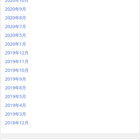
2020年10月
2020年9月
2020年8月
2020年7月
2020年5月
2020年1月
2019年12月
2019年11月
2019年10月
2019年9月
2019年8月
2019年5月
2019年4月
2019年3月
2018年12月