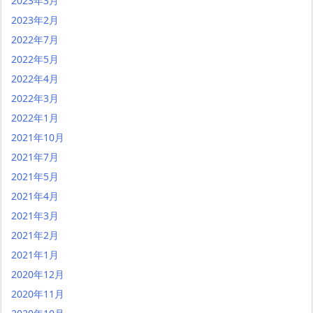
2023年3月
2023年2月
2022年7月
2022年5月
2022年4月
2022年3月
2022年1月
2021年10月
2021年7月
2021年5月
2021年4月
2021年3月
2021年2月
2021年1月
2020年12月
2020年11月